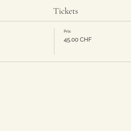
Tickets
Prix
45.00 CHF