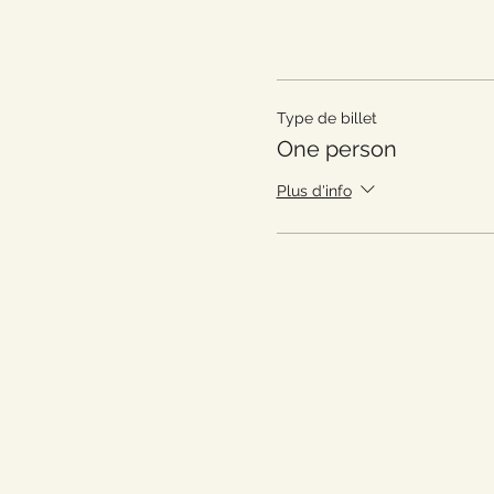
Type de billet
One person
Plus d'info