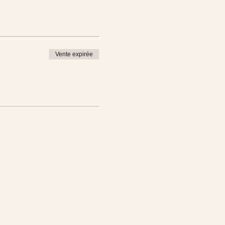
Vente expirée