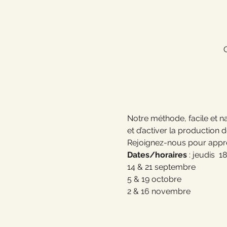
Notre méthode, facile et na
et d’activer la production 
Rejoignez-nous pour appre
Dates/horaires 
: jeudis  
14 & 21 septembre
5 & 19 octobre
2 & 16 novembre