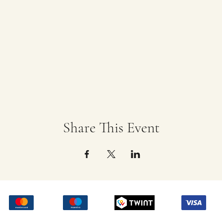
Share This Event