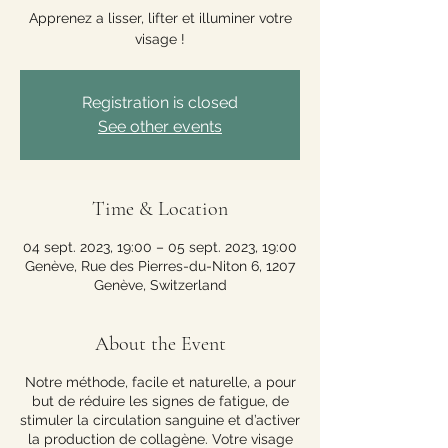
Apprenez a lisser, lifter et illuminer votre
visage !
Registration is closed
See other events
Time & Location
04 sept. 2023, 19:00 – 05 sept. 2023, 19:00
Genève, Rue des Pierres-du-Niton 6, 1207
Genève, Switzerland
About the Event
Notre méthode, facile et naturelle, a pour
but de réduire les signes de fatigue, de
stimuler la circulation sanguine et d’activer
la production de collagène. Votre visage