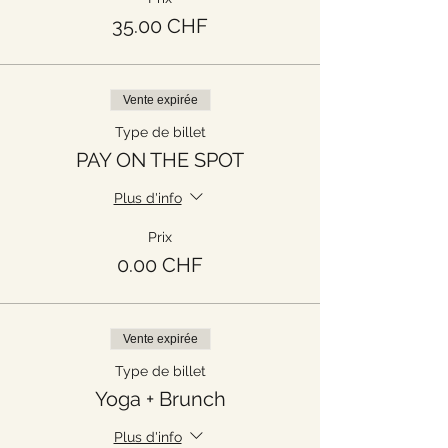
35.00 CHF
Vente expirée
Type de billet
PAY ON THE SPOT
Plus d'info
Prix
0.00 CHF
Vente expirée
Type de billet
Yoga + Brunch
Plus d'info