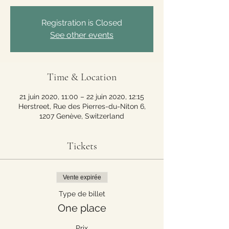
Registration is Closed
See other events
Time & Location
21 juin 2020, 11:00 – 22 juin 2020, 12:15
Herstreet, Rue des Pierres-du-Niton 6,
1207 Genève, Switzerland
Tickets
Vente expirée
Type de billet
One place
Prix