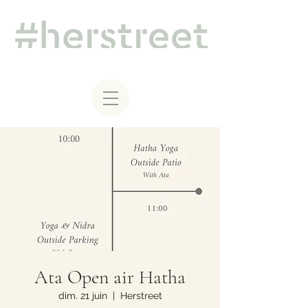
Ata Open air Hatha
dim. 21 juin
  |  
Herstreet